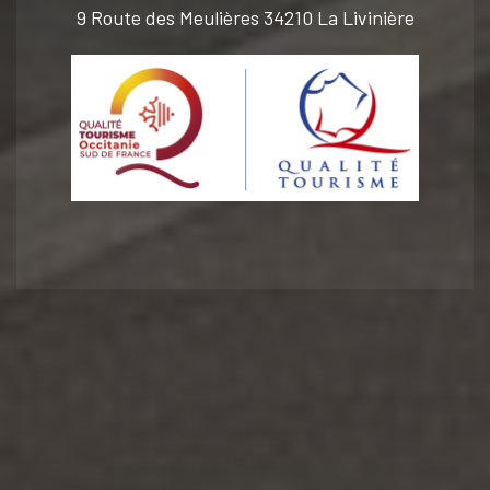
9 Route des Meulières 34210 La Livinière