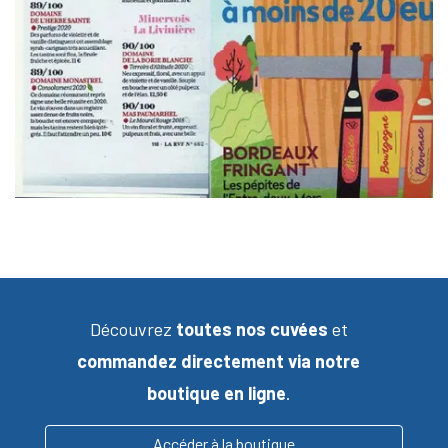
Découvrez
toutes nos cuvées
et
commandez directement via notre
boutique en ligne
.
Accéder à la boutique