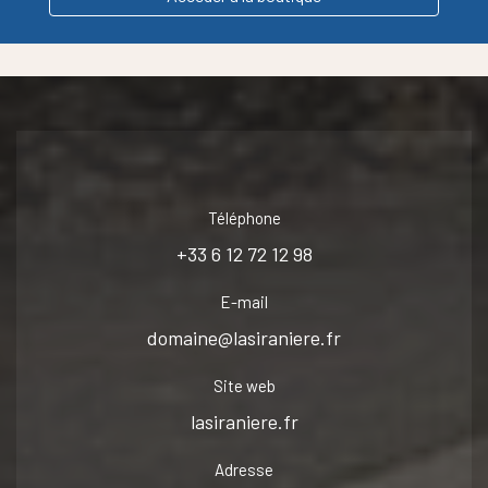
Téléphone
+33 6 12 72 12 98
E-mail
domaine@lasiraniere.fr
Site web
lasiraniere.fr
Adresse