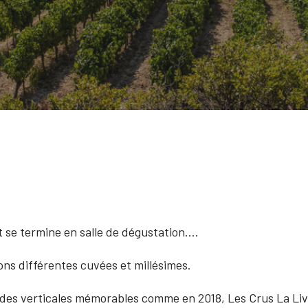
 se termine en salle de dégustation….
ns différentes cuvées et millésimes.
e des verticales mémorables comme en 2018, Les Crus La Liv