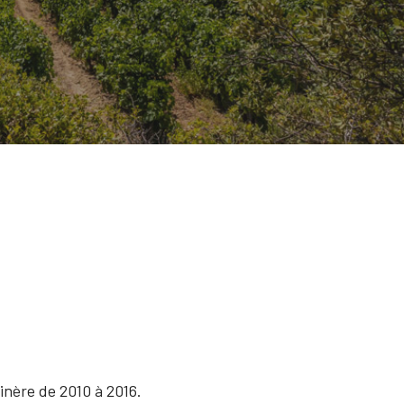
inère de 2010 à 2016.