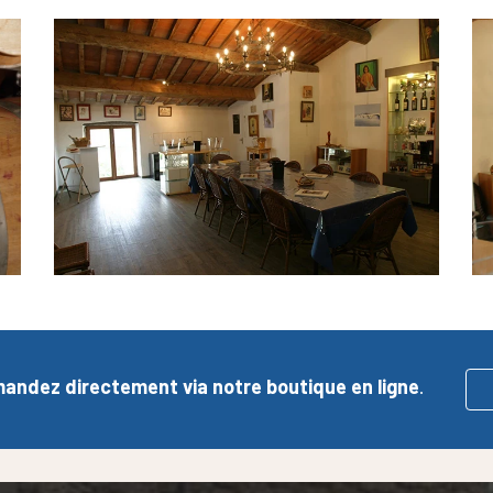
ndez directement via notre boutique en ligne
.