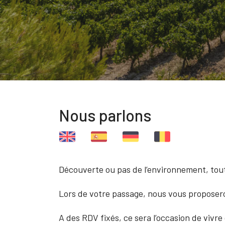
Nous parlons
Découverte ou pas de l’environnement, tout
Lors de votre passage, nous vous proposero
A des RDV fixés, ce sera l’occasion de vivr