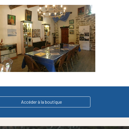
Accéder à la boutique