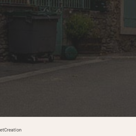
etCreation