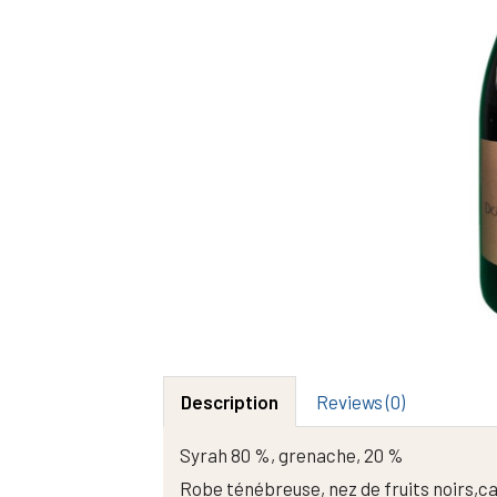
Description
Reviews (0)
Syrah 80 %, grenache, 20 %
Robe ténébreuse, nez de fruits noirs,cas